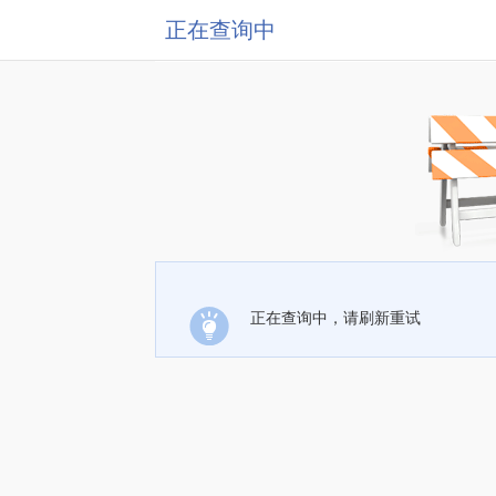
正在查询中
正在查询中，请刷新重试