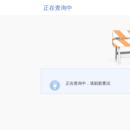
正在查询中
正在查询中，请刷新重试