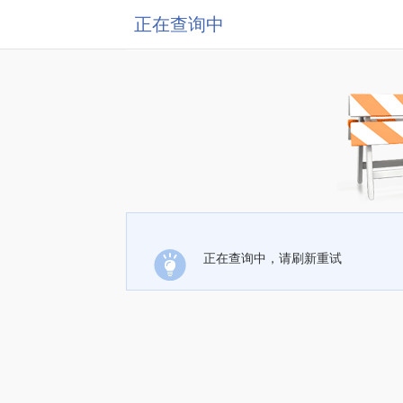
正在查询中
正在查询中，请刷新重试