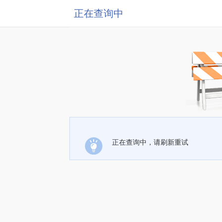
正在查询中
正在查询中，请刷新重试