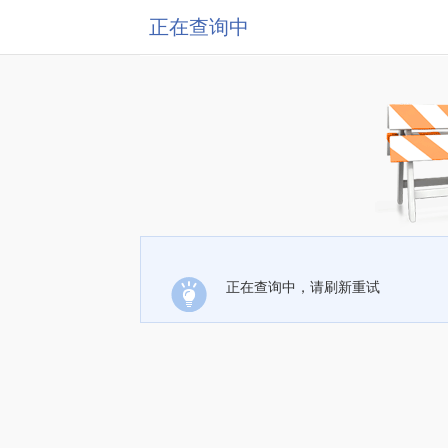
正在查询中
正在查询中，请刷新重试