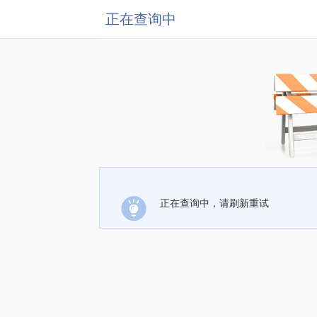
正在查询中
正在查询中，请刷新重试