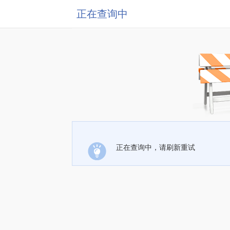
正在查询中
正在查询中，请刷新重试