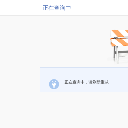
正在查询中
正在查询中，请刷新重试