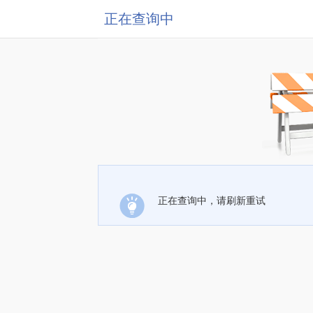
正在查询中
正在查询中，请刷新重试