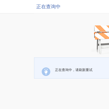
正在查询中
正在查询中，请刷新重试